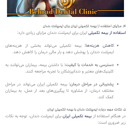
۴. مزایای استفاده از بیمه تکمیلی ایران برای ایمپلنت دندان
استفاده از بیمه تکمیلی
ایران برای ایمپلنت دندان مزایای زیادی دارد:
کاهش هزینه‌ها:
بیمه تکمیلی می‌تواند بخشی از هزینه‌های
ایمپلنت دندان را پوشش دهد و بار مالی درمان را کاهش دهد.
دسترسی به خدمات با کیفیت:
با داشتن بیمه، بیماران می‌توانند به
کلینیک‌های معتبر و دندانپزشکان با تجربه مراجعه کنند.
پشتیبانی در مراحل درمان:
بیمه تکمیلی ایران می‌تواند در مراحل
مختلف درمان، از مشاوره تا پیگیری‌های بعد از عمل، به بیماران
کمک کند.
۵. نکات مهم درباره ایمپلنت دندان با بیمه تکمیلی ایران
در هنگام استفاده از
بیمه تکمیلی ایران
برای ایمپلنت دندان، توجه به نکات
زیر ضروری است: