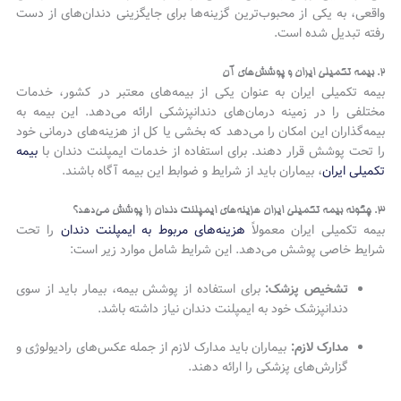
واقعی، به یکی از محبوب‌ترین گزینه‌ها برای جایگزینی دندان‌های از دست
رفته تبدیل شده است.
۲. بیمه تکمیلی ایران و پوشش‌های آن
بیمه تکمیلی ایران به عنوان یکی از بیمه‌های معتبر در کشور، خدمات
مختلفی را در زمینه درمان‌های دندانپزشکی ارائه می‌دهد. این بیمه به
بیمه‌گذاران این امکان را می‌دهد که بخشی یا کل از هزینه‌های درمانی خود
را تحت پوشش قرار دهند. برای استفاده از خدمات ایمپلنت دندان با
بیمه
تکمیلی ایران
، بیماران باید از شرایط و ضوابط این بیمه آگاه باشند.
۳. چگونه بیمه تکمیلی ایران هزینه‌های ایمپلنت دندان را پوشش می‌دهد؟
بیمه تکمیلی ایران معمولاً
هزینه‌های مربوط به ایمپلنت دندان
را تحت
شرایط خاصی پوشش می‌دهد. این شرایط شامل موارد زیر است:
تشخیص پزشک:
برای استفاده از پوشش بیمه، بیمار باید از سوی
دندانپزشک خود به ایمپلنت دندان نیاز داشته باشد.
مدارک لازم:
بیماران باید مدارک لازم از جمله عکس‌های رادیولوژی و
گزارش‌های پزشکی را ارائه دهند.