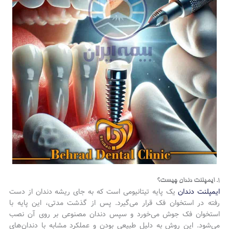
۱. ایمپلنت دندان چیست؟
ایمپلنت دندان
یک پایه تیتانیومی است که به جای ریشه دندان از دست
رفته در استخوان فک قرار می‌گیرد. پس از گذشت مدتی، این پایه با
استخوان فک جوش می‌خورد و سپس دندان مصنوعی بر روی آن نصب
می‌شود. این روش به دلیل طبیعی بودن و عملکرد مشابه با دندان‌های