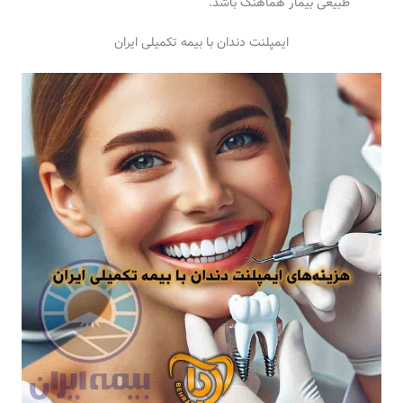
طبیعی بیمار هماهنگ باشد.
ایمپلنت دندان با بیمه تکمیلی ایران