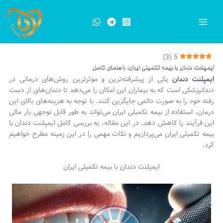
رش
ه
حتوا
)
3
(
5
ایمپلنت دندان با بیمه تکمیلی ایران: راهنمای کامل
ایمپلنت دندان
یکی از پیشرفته‌ترین و موثرترین روش‌های درمانی در
دندانپزشکی است که به بیماران این امکان را می‌دهد تا دندان‌های از دست
رفته خود را به صورت دائمی جایگزین کنند. با توجه به هزینه‌های بالای این
درمان، استفاده از بیمه تکمیلی ایران می‌تواند به طور قابل توجهی بار مالی
این فرآیند را کاهش دهد. در این مقاله، به بررسی کامل ایمپلنت دندان با
بیمه تکمیلی ایران می‌پردازیم و نکات مهمی را در این زمینه مطرح خواهیم
کرد.
ایمپلنت دندان با بیمه تکمیلی ایران