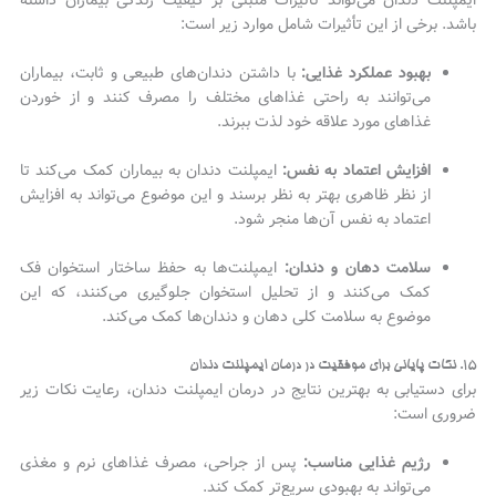
ایمپلنت دندان می‌تواند تأثیرات مثبتی بر کیفیت زندگی بیماران داشته
باشد. برخی از این تأثیرات شامل موارد زیر است:
بهبود عملکرد غذایی:
با داشتن دندان‌های طبیعی و ثابت، بیماران
می‌توانند به راحتی غذاهای مختلف را مصرف کنند و از خوردن
غذاهای مورد علاقه خود لذت ببرند.
افزایش اعتماد به نفس:
ایمپلنت دندان به بیماران کمک می‌کند تا
از نظر ظاهری بهتر به نظر برسند و این موضوع می‌تواند به افزایش
اعتماد به نفس آن‌ها منجر شود.
سلامت دهان و دندان:
ایمپلنت‌ها به حفظ ساختار استخوان فک
کمک می‌کنند و از تحلیل استخوان جلوگیری می‌کنند، که این
موضوع به سلامت کلی دهان و دندان‌ها کمک می‌کند.
۱۵. نکات پایانی برای موفقیت در درمان ایمپلنت دندان
برای دستیابی به بهترین نتایج در درمان ایمپلنت دندان، رعایت نکات زیر
ضروری است:
رژیم غذایی مناسب:
پس از جراحی، مصرف غذاهای نرم و مغذی
می‌تواند به بهبودی سریع‌تر کمک کند.