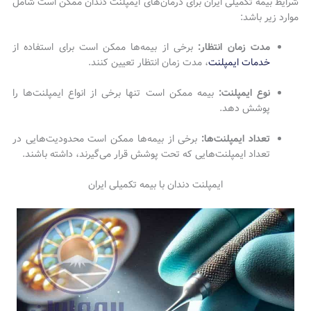
شرایط بیمه تکمیلی ایران برای درمان‌های ایمپلنت دندان ممکن است شامل
موارد زیر باشد:
مدت زمان انتظار:
برخی از بیمه‌ها ممکن است برای استفاده از
خدمات ایمپلنت
، مدت زمان انتظار تعیین کنند.
نوع ایمپلنت:
بیمه ممکن است تنها برخی از انواع ایمپلنت‌ها را
پوشش دهد.
تعداد ایمپلنت‌ها:
برخی از بیمه‌ها ممکن است محدودیت‌هایی در
تعداد ایمپلنت‌هایی که تحت پوشش قرار می‌گیرند، داشته باشند.
ایمپلنت دندان با بیمه تکمیلی ایران