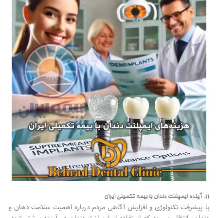
۱۱. آینده ایمپلنت دندان با بیمه تکمیلی ایران
با پیشرفت تکنولوژی و افزایش آگاهی مردم درباره اهمیت سلامت دهان و