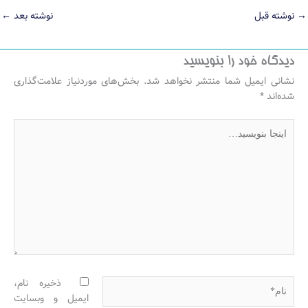
→
نوشته قبل
نوشته بعد
←
دیدگاه‌ خود را بنویسید
نشانی ایمیل شما منتشر نخواهد شد.
بخش‌های موردنیاز علامت‌گذاری
شده‌اند
*
اینجا
بنویسید…
نام*
ذخیره نام،
ایمیل و وبسایت