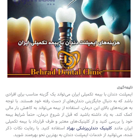
نتیجه‌گیری
ایمپلنت دندان با بیمه تکمیلی ایران می‌تواند یک گزینه مناسب برای افرادی
باشد که به دنبال جایگزینی دندان‌های از دست رفته خود هستند. با توجه
به هزینه‌های بالای این درمان، استفاده از بیمه می‌تواند به کاهش بار مالی
کمک کند. به یاد داشته باشید که قبل از شروع درمان، حتماً شرایط بیمه
خود را بررسی کنید و از کلینیک‌های معتبر و طرف قرارداد با بیمه تکمیلی
ایران مانند
کلینیک دندان‌پزشکی بهراد
استفاده کنید. با رعایت نکات ذکر
شده، می‌توانید از خدمات ایمپلنت دندان به بهترین نحو بهره‌مند شوید.