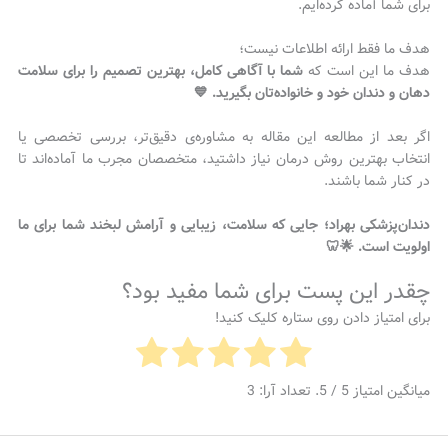
برای شما آماده کرده‌ایم.
هدف ما فقط ارائه اطلاعات نیست؛
هدف ما این است که
شما با آگاهی کامل، بهترین تصمیم را برای سلامت
دهان و دندان خود و خانواده‌تان بگیرید. 💙
اگر بعد از مطالعه این مقاله به مشاوره‌ی دقیق‌تر، بررسی تخصصی یا
انتخاب بهترین روش درمان نیاز داشتید، متخصصان مجرب ما آماده‌اند تا
در کنار شما باشند.
دندان‌پزشکی بهراد؛ جایی که سلامت، زیبایی و آرامش لبخند شما برای ما
اولویت است. 🌟🦷
چقدر این پست برای شما مفید بود؟
برای امتیاز دادن روی ستاره کلیک کنید!
میانگین امتیاز
5
/ 5. تعداد آرا:
3