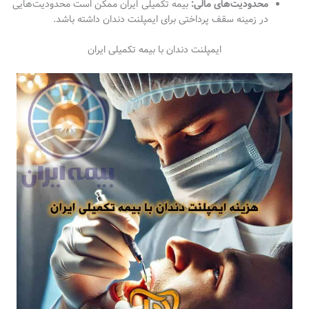
محدودیت‌های مالی:
بیمه تکمیلی ایران ممکن است محدودیت‌هایی
در زمینه سقف پرداختی برای ایمپلنت دندان داشته باشد.
ایمپلنت دندان با بیمه تکمیلی ایران