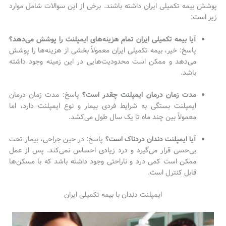
پوشش بیمه تکمیلی ایران داشته باشند. برخی از این سوالات شامل موارد
زیر است:
آیا بیمه تکمیلی ایران تمام هزینه‌های ایمپلنت را پوشش می‌دهد؟
پاسخ: خیر، بیمه تکمیلی ایران معمولاً بخشی از هزینه‌ها را پوشش
می‌دهد و ممکن است محدودیت‌هایی در این زمینه وجود داشته
باشد.
مدت زمان درمان ایمپلنت چقدر است؟
پاسخ: مدت زمان درمان
ایمپلنت بستگی به شرایط فردی بیمار و نوع ایمپلنت دارد، اما
معمولاً بین چند ماه تا یک سال طول می‌کشد.
آیا ایمپلنت دندان دردناک است؟
پاسخ: در حین جراحی، بیمار تحت
بی‌حسی قرار می‌گیرد و درد زیادی احساس نمی‌کند. پس از عمل
ممکن است کمی درد و ناراحتی وجود داشته باشد که با مسکن‌ها
قابل کنترل است.
ایمپلنت دندان با بیمه تکمیلی ایران