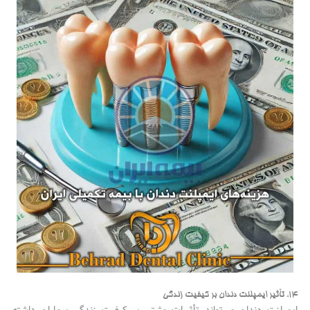
۱۴. تأثیر ایمپلنت دندان بر کیفیت زندگی