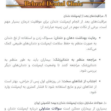
۹. مراقبت‌های بعد از ایمپلنت دندان
مراقبت‌های بعد از انجام ایمپلنت دندان برای موفقیت درمان بسیار مهم
است. برخی از نکات مهم در این زمینه عبارتند از:
رعایت بهداشت دهان و دندان:
مسواک زدن و استفاده از نخ دندان
به صورت منظم به حفظ سلامت ایمپلنت و دندان‌های طبیعی کمک
می‌کند.
مراجعه منظم به دندانپزشک:
بیماران باید به طور منظم به
دندانپزشک مراجعه کنند تا وضعیت ایمپلنت و دندان‌های دیگر
بررسی شود.
اجتناب از غذاهای سخت:
در روزهای اول پس از جراحی، بهتر است
از غذاهای نرم و مایع استفاده شود تا فشار کمتری به ایمپلنت وارد
شود.
۱۰. سوالات متداول درباره ایمپلنت دندان و بیمه تکمیلی ایران
بسیاری از بیماران ممکن است
سوالات متداولی
درباره ایمپلنت دندان و