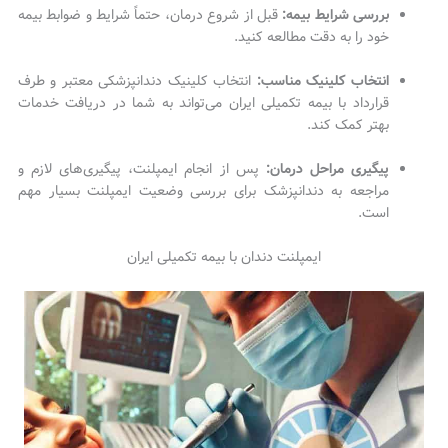
بررسی شرایط بیمه:
قبل از شروع درمان، حتماً شرایط و ضوابط بیمه
خود را به دقت مطالعه کنید.
انتخاب کلینیک مناسب:
انتخاب کلینیک دندانپزشکی معتبر و طرف
قرارداد با بیمه تکمیلی ایران می‌تواند به شما در دریافت خدمات
بهتر کمک کند.
پیگیری مراحل درمان:
پس از انجام ایمپلنت، پیگیری‌های لازم و
مراجعه به دندانپزشک برای بررسی وضعیت ایمپلنت بسیار مهم
است.
ایمپلنت دندان با بیمه تکمیلی ایران