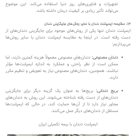
تجهیزات و فناوری‌های روز دنیا استفاده می‌کند. این موضوع
می‌تواند تأثیر زیادی بر کیفیت درمان داشته باشد.
۱۳. مقایسه ایمپلنت دندان با سایر روش‌های جایگزینی دندان
ایمپلنت دندان تنها یکی از روش‌های موجود برای جایگزینی دندان‌های از
دست رفته است. در اینجا به مقایسه ایمپلنت دندان با سایر روش‌ها
می‌پردازیم:
دندان مصنوعی:
دندان‌های مصنوعی معمولاً هزینه کمتری دارند، اما
ممکن است از نظر راحتی و عملکرد به اندازه ایمپلنت‌ها مؤثر
نباشند. همچنین، دندان‌های مصنوعی نیاز به تعویض و تنظیم مکرر
دارند.
بریج دندانی:
بریج‌ها به عنوان یک گزینه دیگر برای جایگزینی
دندان‌های از دست رفته شناخته می‌شوند. این روش به دندان‌های
مجاور نیاز دارد تا از آن‌ها حمایت کند، در حالی که ایمپلنت‌ها
مستقل از دندان‌های دیگر عمل می‌کنند.
ایمپلنت دندان با بیمه تکمیلی ایران