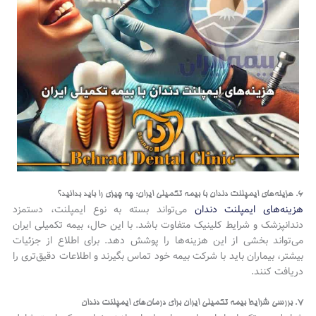
۶. هزینه‌های ایمپلنت دندان با بیمه تکمیلی ایران: چه چیزی را باید بدانید؟
هزینه‌های ایمپلنت دندان
می‌تواند بسته به نوع ایمپلنت، دستمزد
دندانپزشک و شرایط کلینیک متفاوت باشد. با این حال، بیمه تکمیلی ایران
می‌تواند بخشی از این هزینه‌ها را پوشش دهد. برای اطلاع از جزئیات
بیشتر، بیماران باید با شرکت بیمه خود تماس بگیرند و اطلاعات دقیق‌تری را
دریافت کنند.
۷. بررسی شرایط بیمه تکمیلی ایران برای درمان‌های ایمپلنت دندان