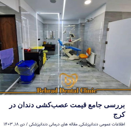
بررسی جامع قیمت عصب‌کشی دندان در
کرج
اطلاعات عمومی دندانپزشکی
,
مقاله های درمانی دندانپزشکی
/
دی ۱۸, ۱۴۰۳