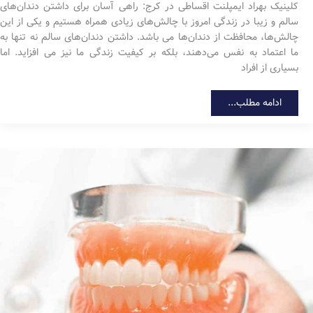
کلینیک بهراد ایمپلنت اقساطی در کرج: راهی آسان برای داشتن دندان‌های
سالم و زیبا در زندگی امروز با چالش‌های زیادی همراه هستیم و یکی از این
چالش‌ها، محافظت از دندان‌ها می باشد. داشتن دندان‌های سالم نه تنها به
ما اعتماد به نفس می‌دهند، بلکه بر کیفیت زندگی ما نیز می افزاید. اما
بسیاری از افراد
ایمپلنت
ادامه مطلب...
اقساطی
در
کرج