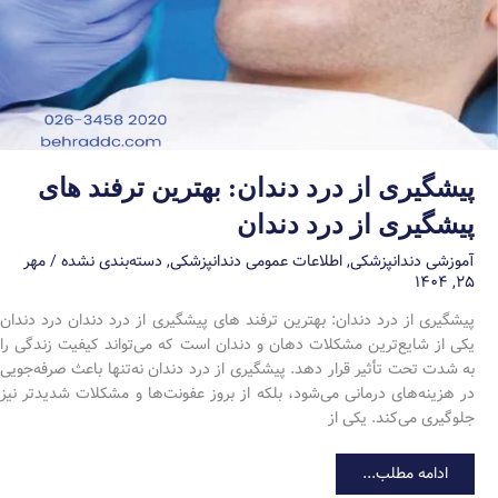
پیشگیری از درد دندان: بهترین ترفند های
پیشگیری از درد دندان
آموزشی دندانپزشکی
,
اطلاعات عمومی دندانپزشکی
,
دسته‌بندی نشده
/
مهر
۲۵, ۱۴۰۴
پیشگیری از درد دندان: بهترین ترفند های پیشگیری از درد دندان درد دندان
یکی از شایع‌ترین مشکلات دهان و دندان است که می‌تواند کیفیت زندگی را
به شدت تحت تأثیر قرار دهد. پیشگیری از درد دندان نه‌تنها باعث صرفه‌جویی
در هزینه‌های درمانی می‌شود، بلکه از بروز عفونت‌ها و مشکلات شدیدتر نیز
جلوگیری می‌کند. یکی از
پیشگیری
ادامه مطلب...
از