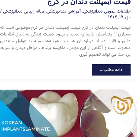
قیمت ایمپلنت دندان در کرج
اطلاعات عمومی دندانپزشکی
,
آموزشی دندانپزشکی
,
مقاله زیبایی دندانپزشکی
/
مهر ۱۹, ۱۴۰۴
قیمت ایمپلنت دندان در کرج قیمت ایمپلنت دندان در کرج موضوعی است که
بسیاری از متقاضیان بازسازی لبخند و بهبود کیفیت زندگی به دنبال اطلاعات
دقیق و قابل اعتماد درباره آن هستند. هزینه‌ها بسته به عوامل متعددی
متفاوت است و آگاهی از این عوامل، مقایسه برندها، مراحل درمان و شرایط
پرداخت می تواند تصمیم گیری
قیمت
ادامه مطلب...
ایمپلنت
دندان
در
کرج