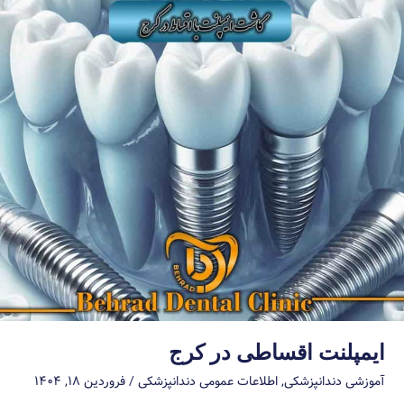
ایمپلنت اقساطی در کرج
آموزشی دندانپزشکی
,
اطلاعات عمومی دندانپزشکی
/
فروردین ۱۸, ۱۴۰۴