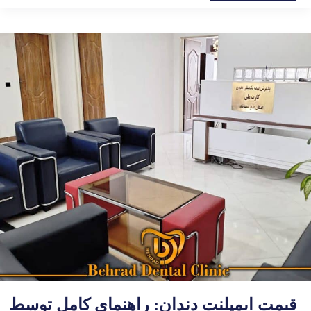
چیست؟
قیمت ایمپلنت دندان: راهنمای کامل توسط