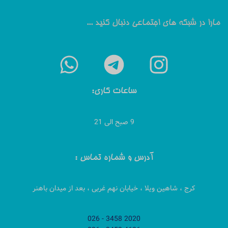
مارا در شبکه های اجتماعی دنبال کنید ...
ساعات کاری:
9 صبح الی 21
آدرس و شماره تماس :
کرج ، شاهین ویلا ، خیابان نهم غربی ، بعد از میدان باهنر
2020 3458 - 026