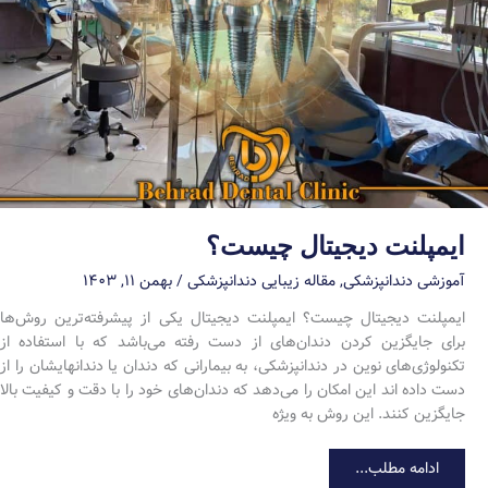
ایمپلنت دیجیتال چیست؟
آموزشی دندانپزشکی
,
مقاله زیبایی دندانپزشکی
/
بهمن ۱۱, ۱۴۰۳
ایمپلنت دیجیتال چیست؟ ایمپلنت دیجیتال یکی از پیشرفته‌ترین روش‌ها
برای جایگزین کردن دندان‌های از دست رفته می‌باشد که با استفاده از
تکنولوژی‌های نوین در دندانپزشکی، به بیمارانی که دندان یا دندانهایشان را از
دست داده اند این امکان را می‌دهد که دندان‌های خود را با دقت و کیفیت بالا
جایگزین کنند. این روش به ویژه
ایمپلنت
ادامه مطلب...
دیجیتال