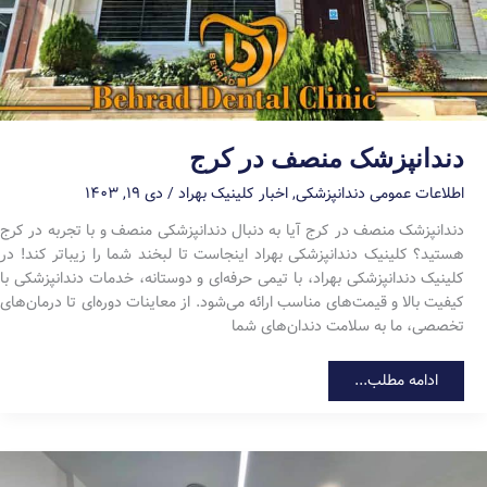
دندانپزشک منصف در کرج
اطلاعات عمومی دندانپزشکی
,
اخبار کلینیک بهراد
/
دی ۱۹, ۱۴۰۳
دندانپزشک منصف در کرج آیا به دنبال دندانپزشکی منصف و با تجربه در کرج
هستید؟ کلینیک دندانپزشکی بهراد اینجاست تا لبخند شما را زیباتر کند! در
کلینیک دندانپزشکی بهراد، با تیمی حرفه‌ای و دوستانه، خدمات دندانپزشکی با
کیفیت بالا و قیمت‌های مناسب ارائه می‌شود. از معاینات دوره‌ای تا درمان‌های
تخصصی، ما به سلامت دندان‌های شما
دندانپزشک
ادامه مطلب...
منصف
در
کرج