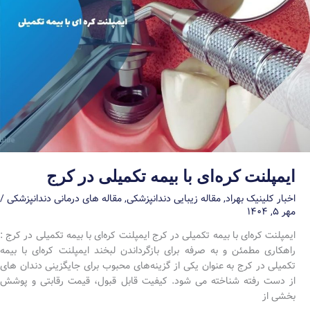
ایمپلنت کره‌ای با بیمه تکمیلی در کرج
اخبار کلینیک بهراد
,
مقاله زیبایی دندانپزشکی
,
مقاله های درمانی دندانپزشکی
/
مهر ۵, ۱۴۰۴
ایمپلنت کره‌ای با بیمه تکمیلی در کرج ایمپلنت کره‌ای با بیمه تکمیلی در کرج :
راهکاری مطمئن و به صرفه برای بازگرداندن لبخند ایمپلنت کره‌ای با بیمه
تکمیلی در کرج به عنوان یکی از گزینه‌های محبوب برای جایگزینی دندان های
از دست رفته شناخته می شود. کیفیت قابل قبول، قیمت رقابتی و پوشش
بخشی از