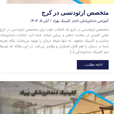
متخصص ارتودنسی در کرج
آموزشی دندانپزشکی
,
اخبار کلینیک بهراد
/
آبان ۵, ۱۴۰۴
متخصص ارتودنسی در کرج یک انتخاب خوب برای متخصص ارتودنسی در کرج
نقش کلیدی در سلامت دهان و زیبایی لبخند شما دارد. انتخاب دندانپزشک
مناسب و کلینیک متعهد، نه تنها نتیجه درمان را بهبود می‌بخشد بلکه تجربه
شما در درمان را هم قابل تحمل‌تر و مؤثرتر می‌کند. در این مقاله که توسط
تیم کلینیک دندانپزشکی […]
متخصص
ادامه مطلب...
ارتودنسی
در
کرج