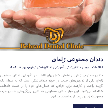
دندان مصنوعی ژله‌ای
اطلاعات عمومی دندانپزشکی
,
آموزشی دندانپزشکی
/
فروردین ۱۰, ۱۴۰۴
دندان مصنوعی ژله‌ای: راهنمای کامل برای انتخاب و نگهداری دندان مصنوعی
ژله‌ای یکی از نوآوری‌های جدید در حوزه دندانپزشکی است که به عنوان یک
گزینه راحت و کارآمد برای افرادی که دندان‌های خود را از دست داده‌اند،
شناخته می‌شود. این نوع دندان مصنوعی به دلیل ویژگی‌های خاص خود،
محبوبیت زیادی پیدا کرده است. در این