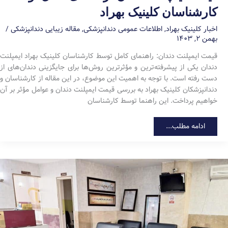
کارشناسان کلینیک بهراد
اخبار کلینیک بهراد
,
اطلاعات عمومی دندانپزشکی
,
مقاله زیبایی دندانپزشکی
/
بهمن ۲, ۱۴۰۳
قیمت ایمپلنت دندان: راهنمای کامل توسط کارشناسان کلینیک بهراد ایمپلنت
دندان یکی از پیشرفته‌ترین و مؤثرترین روش‌ها برای جایگزینی دندان‌های از
دست رفته است. با توجه به اهمیت این موضوع، در این مقاله از کارشناسان و
دندانپزشکان کلینیک بهراد به بررسی قیمت ایمپلنت دندان و عوامل مؤثر بر آن
خواهیم پرداخت. این راهنما توسط کارشناسان
قیمت
ادامه مطلب...
ایمپلنت
دندان:
راهنمای
کامل
توسط
کارشناسان
کلینیک
بهراد