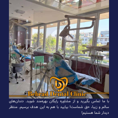
با ما تماس بگیرید و از مشاوره رایگان بهره‌مند شوید. دندان‌های
سالم و زیبا، حق شماست! بیایید با هم به این هدف برسیم. منتظر
دیدار شما هستیم!