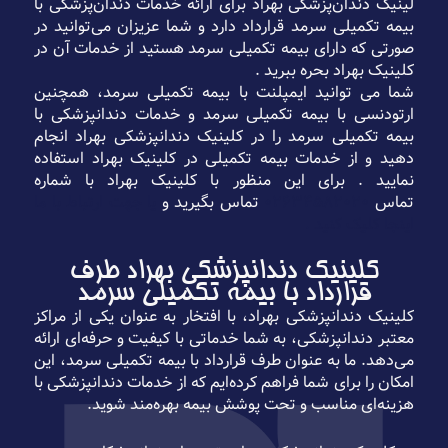
لینیک دندان‌پزشکی بهراد برای ارائه خدمات دندان‌پزشکی با
بیمه تکمیلی سرمد قرارداد دارد و شما عزیزان می‌توانید در
صورتی که دارای بیمه تکمیلی سرمد هستید از خدمات آن در
کلینیک بهراد بحره ببرید .
شما می توانید ایمپلنت با بیمه تکمیلی سرمد، همچنین
ارتودنسی با بیمه تکمیلی سرمد و خدمات دندانپزشکی با
بیمه تکمیلی سرمد را در کلینیک دندانپزشکی بهراد انجام
دهید و از خدمات بیمه تکمیلی در کلینیک بهراد استفاده
نمایید . برای این منظور با کلینیک بهراد با شماره
تماس
۰۲۶۳۴۵۸۲۰۲۰
تماس بگیرید و
یا جهت ارتباط با ما
اینجا کلیک کنید .
کلینیک دندانپزشکی بهراد طرف
قرارداد با بیمه تکمیلی سرمد
کلینیک دندانپزشکی بهراد، با افتخار به عنوان یکی از مراکز
معتبر دندانپزشکی، به شما خدماتی با کیفیت و حرفه‌ای ارائه
می‌دهد. ما به عنوان طرف قرارداد با بیمه تکمیلی سرمد، این
امکان را برای شما فراهم کرده‌ایم که از خدمات دندانپزشکی با
هزینه‌ای مناسب و تحت پوشش بیمه بهره‌مند شوید.