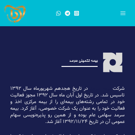
رش
ه
حتوا
بیمه تکمیلی سرمد
شرکت
بیمه سرمد
در تاریخ هجدهم شهریورماه سال ۱۳۹۲
تاسیس شد. در تاریخ اول آبان ماه سال ۱۳۹۲ مجوز فعالیت
خود در تمامی رشته‌های بیمه‌ای را از بیمه مرکزی اخذ و
فعالیت خود را به عنوان یک شرکت خصوصی، آغاز کرد. بیمه
سرمد سهامی عام بوده و از همین رو پذیره‌نویسی سهام
عمومی آن در تاریخ ۱۳۹۲/۱۱/۲۴ آغاز شد.