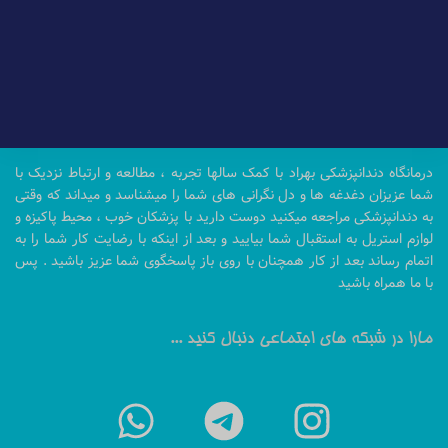
درمانگاه دندانپزشکی بهراد با کمک سالها تجربه ، مطالعه و ارتباط نزدیک با
شما عزیزان دغدغه ها و دل نگرانی های شما را میشناسد و میداند که وقتی
به دندانپزشکی مراجعه میکنید دوست دارید با پزشکان خوب ، محیط پاکیزه و
لوازم استریل به استقبال شما بیایید و بعد از اینکه با رضایت کار شما را به
اتمام رساند بعد از کار همچنان با روی باز پاسخگوی شما عزیز باشید . پس
با ما همراه باشید
مارا در شبکه های اجتماعی دنبال کنید ...