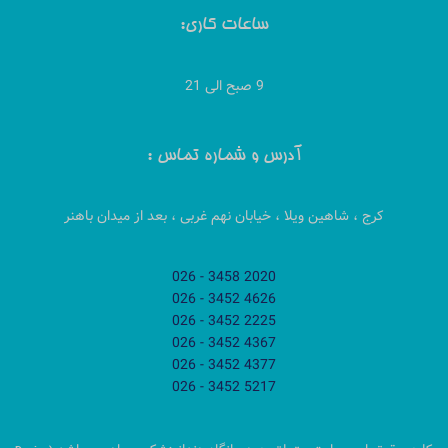
ساعات کاری:
9 صبح الی 21
آدرس و شماره تماس :
کرج ، شاهین ویلا ، خیابان نهم غربی ، بعد از میدان باهنر
2020 3458 - 026
4626 3452 - 026
2225 3452 - 026
4367 3452 - 026
4377 3452 - 026
5217 3452 - 026