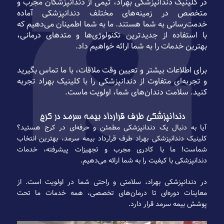
در کلینیک دندانپزشکی بهراد، تیمی از دندانپزشکان مجرب و
متخصص در زمینه‌های مختلف دندانپزشکی آماده
خدمت‌رسانی به شما هستند. ما به شما اطمینان می‌دهیم که
با استفاده از جدیدترین تکنولوژی‌ها و متدهای درمانی،
بهترین خدمات را به شما ارائه خواهیم داد.
برای اطلاعات بیشتر و تعیین وقت ملاقات، با ما تماس بگیرید
و تجربه‌ای متفاوت از دندانپزشکی را با کلینیک بهراد تجربه
کنید. سلامت دندان‌های شما، اولویت ماست.
دندانپزشکی طرف قرارداد بیمه سرمد در کرج
آیا به دنبال یک دندانپزشکی مطمئن و حرفه‌ای در کرج هستید؟
کلینیک دندانپزشکی بهراد طرف قرارداد بیمه سرمد، بهترین انتخاب
شماست! ما با کادری مجرب و تجهیزات پیشرفته، خدمات
دندانپزشکی با کیفیت را به شما ارائه می‌دهیم.
در دندانپزشکی بهراد، سلامتی و راحتی شما در اولویت است. از
معاینات دوره‌ای تا درمان‌های تخصصی، همه خدمات ما تحت
پوشش بیمه سرمد قرار دارد.